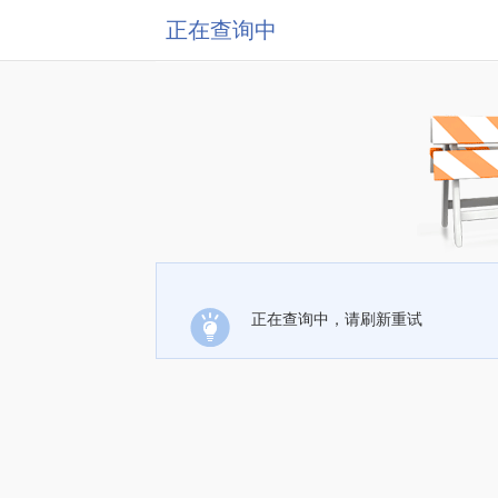
正在查询中
正在查询中，请刷新重试