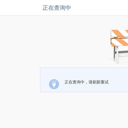
正在查询中
正在查询中，请刷新重试