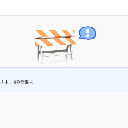
查询中，请刷新重试