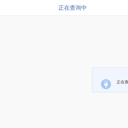
正在查询中
正在